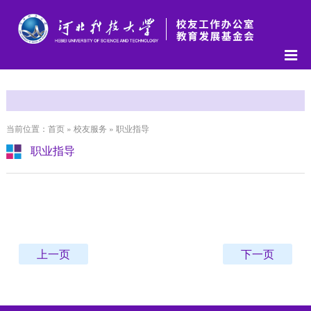
当前位置：首页 » 校友服务 » 职业指导
职业指导
上一页
下一页