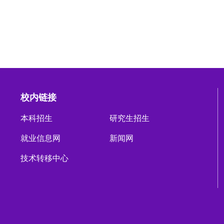
校内链接
本科招生
研究生招生
就业信息网
新闻网
技术转移中心