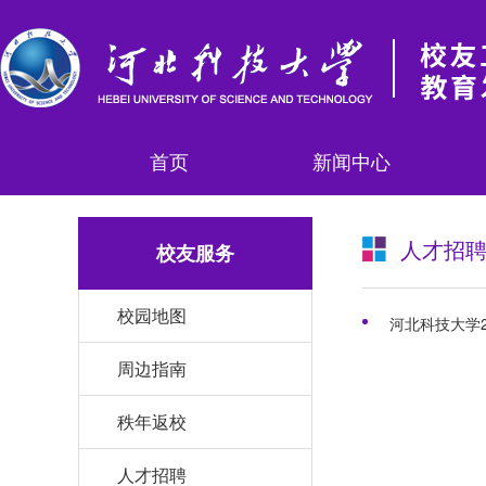
首页
新闻中心
人才招
校友服务
校园地图
河北科技大学2
周边指南
秩年返校
人才招聘