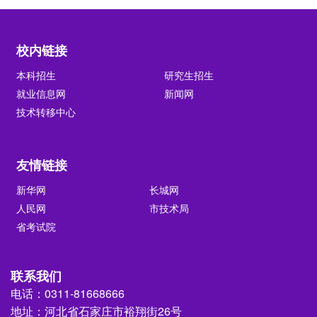
校内链接
本科招生
研究生招生
就业信息网
新闻网
技术转移中心
友情链接
新华网
长城网
人民网
市技术局
省考试院
TOP
联系我们
电话：0311-81668666
地址：河北省石家庄市裕翔街26号