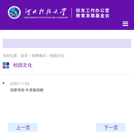
当前位置：首页 » 捐赠项目 » 校园文化
校园文化
2025-11-04
我爱母校·年度微捐赠
上一页
下一页